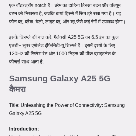
एक वॉटरड्रॉप notch है। फ़्रेम का दाहिना हिस्सा बटन और वॉल्यूम
बटन को निखरता है, जबकि बायां हिस्से में सिम ट्रे रखा गया है। यह
फोन ब्लू, ब्लैक, येलो, लाइट ब्लू, और ब्लू जैसे कई रंगों में उपलब्ध होगा।
इसके डिस्प्ले की बात करें, गैलेक्सी A25 5G का 6.5 इंच का फुल
एचडी+ सुपर एमोलेड इंफिनिटी-यू डिस्प्ले है। इसमें दृश्यों के लिए
120Hz की रिफ़्रेश रेट और 1000 निट्स की पीक ब्राइटनेस के
फीचर्स साथ आता है.
Samsung Galaxy A25 5G
कैमरा
Title: Unleashing the Power of Connectivity: Samsung
Galaxy A25 5G
Introduction: