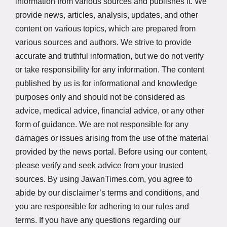
information from various sources and publishes it. We
provide news, articles, analysis, updates, and other
content on various topics, which are prepared from
various sources and authors. We strive to provide
accurate and truthful information, but we do not verify
or take responsibility for any information. The content
published by us is for informational and knowledge
purposes only and should not be considered as
advice, medical advice, financial advice, or any other
form of guidance. We are not responsible for any
damages or issues arising from the use of the material
provided by the news portal. Before using our content,
please verify and seek advice from your trusted
sources. By using JawanTimes.com, you agree to
abide by our disclaimer’s terms and conditions, and
you are responsible for adhering to our rules and
terms. If you have any questions regarding our