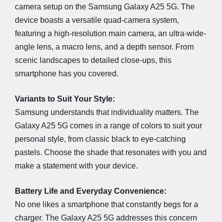
camera setup on the Samsung Galaxy A25 5G. The
device boasts a versatile quad-camera system,
featuring a high-resolution main camera, an ultra-wide-
angle lens, a macro lens, and a depth sensor. From
scenic landscapes to detailed close-ups, this
smartphone has you covered.
Variants to Suit Your Style:
Samsung understands that individuality matters. The
Galaxy A25 5G comes in a range of colors to suit your
personal style, from classic black to eye-catching
pastels. Choose the shade that resonates with you and
make a statement with your device.
Battery Life and Everyday Convenience:
No one likes a smartphone that constantly begs for a
charger. The Galaxy A25 5G addresses this concern