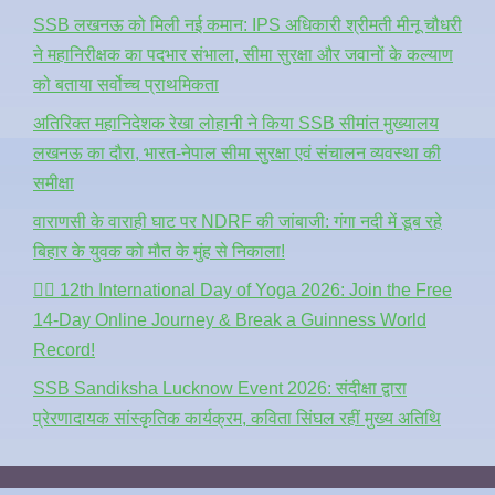
SSB लखनऊ को मिली नई कमान: IPS अधिकारी श्रीमती मीनू चौधरी
ने महानिरीक्षक का पदभार संभाला, सीमा सुरक्षा और जवानों के कल्याण
को बताया सर्वोच्च प्राथमिकता
अतिरिक्त महानिदेशक रेखा लोहानी ने किया SSB सीमांत मुख्यालय
लखनऊ का दौरा, भारत-नेपाल सीमा सुरक्षा एवं संचालन व्यवस्था की
समीक्षा
वाराणसी के वाराही घाट पर NDRF की जांबाजी: गंगा नदी में डूब रहे
बिहार के युवक को मौत के मुंह से निकाला!
🧘‍♂️ 12th International Day of Yoga 2026: Join the Free
14-Day Online Journey & Break a Guinness World
Record!
SSB Sandiksha Lucknow Event 2026: संदीक्षा द्वारा
प्रेरणादायक सांस्कृतिक कार्यक्रम, कविता सिंघल रहीं मुख्य अतिथि