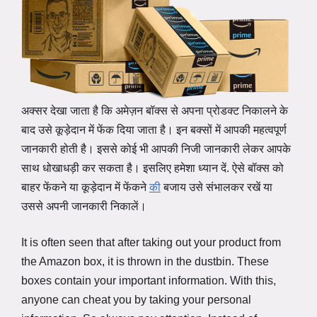
अक्सर देखा जाता है कि अमेज़न बॉक्स से अपना प्रोडक्ट निकालने के
बाद उसे कूड़ेदान में फेंक दिया जाता है। इन बक्सों में आपकी महत्वपूर्ण
जानकारी होती है। इससे कोई भी आपकी निजी जानकारी लेकर आपके
साथ धोखाधड़ी कर सकता है। इसलिए हमेशा ध्यान दें. ऐसे बॉक्स को
बाहर फेंकने या कूड़ेदान में फेंकने
की
बजाय उसे संभालकर रखें या
उससे अपनी जानकारी निकालें।
It is often seen that after taking out your product from
the Amazon box, it is thrown in the dustbin. These
boxes contain your important information. With this,
anyone can cheat you by taking your personal