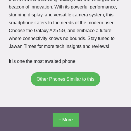
beacon of innovation. With its powerful performance,
stunning display, and versatile camera system, this
smartphone caters to the needs of the modern user.
Choose the Galaxy A25 5G, and embrace a future
where connectivity knows no bounds. Stay tuned to
Jawan Times for more tech insights and reviews!
It is one the most awaited phone.
Other Phones Similar to this
+ More