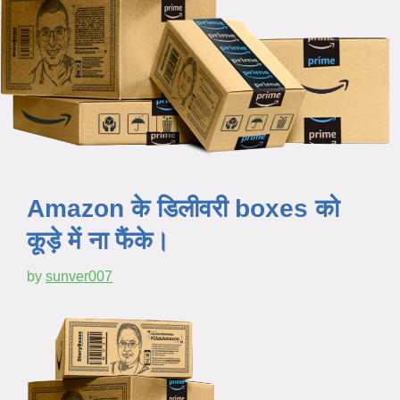
Amazon के डिलीवरी boxes को
कूड़े में ना फैंके।
by
sunver007