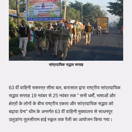
सांप्रदायिक सद्भाव सप्ताह
63 वीं वाहिनी सशस्त्र सीमा बल, बारासात द्वारा राष्ट्रीय सांप्रदायिक
सद्भाव सप्ताह 19 नवंबर से 25 नवंबर तक ” सभी धर्मों, भाषाओं और
क्षेत्रों के लोगों के बीच राष्ट्रीय एकता और सांप्रदायिक सद्भाव को
बढ़ावा देना” थीम के अन्तर्गत 63 वीं वाहिनी मुख्यालय से साधनपुर
उलुडांगा तुलसीराम हाई स्कूल तक रैली का आयोजन किया गया।