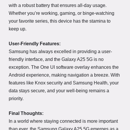
with a robust battery that ensures all-day usage.
Whether you’re working, gaming, or binge-watching
your favorite series, this device has the stamina to
keep up.
User-Friendly Features:
Samsung has always excelled in providing a user-
friendly interface, and the Galaxy A25 5G is no
exception. The One UI software overlay enhances the
Android experience, making navigation a breeze. With
features like Knox security and Samsung Health, your
data stays secure, and your well-being remains a
priority.
Final Thoughts:
In a world where staying connected is more important
than ever, the Samsung Galaxy A25 5G emerges as a