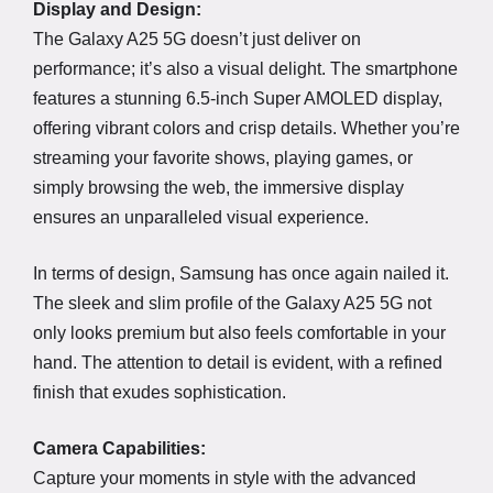
Display and Design:
The Galaxy A25 5G doesn’t just deliver on
performance; it’s also a visual delight. The smartphone
features a stunning 6.5-inch Super AMOLED display,
offering vibrant colors and crisp details. Whether you’re
streaming your favorite shows, playing games, or
simply browsing the web, the immersive display
ensures an unparalleled visual experience.
In terms of design, Samsung has once again nailed it.
The sleek and slim profile of the Galaxy A25 5G not
only looks premium but also feels comfortable in your
hand. The attention to detail is evident, with a refined
finish that exudes sophistication.
Camera Capabilities:
Capture your moments in style with the advanced