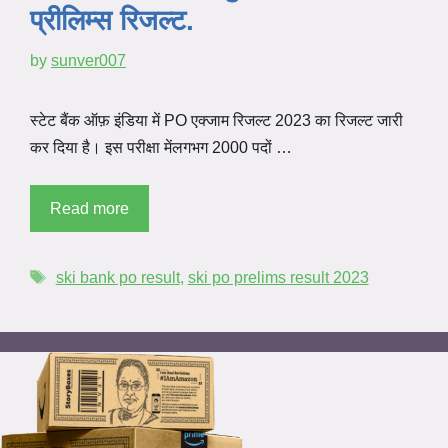
प्रीलिम्स रिजल्ट.
by
sunver007
स्टेट बैंक ऑफ़ इंडिया में PO एक्जाम रिजल्ट 2023 का रिजल्ट जारी
कर दिया है। इस परीक्षा मेंलगभग 2000 पदों …
Read more
ski bank po result
,
ski po prelims result 2023