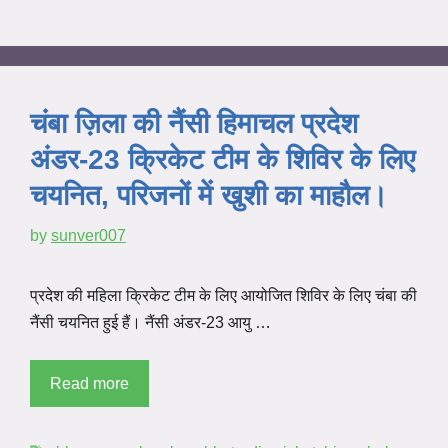
चंबा ज़िला की नैंसी हिमाचल प्रदेश
अंडर-23 क्रिकेट टीम के शिविर के लिए
चयनित, परिजनों में खुशी का माहौल।
by
sunver007
प्रदेश की महिला क्रिकेट टीम के लिए आयोजित शिविर के लिए चंबा की
नैंसी चयनित हुई हैं। नैंसी अंडर-23 आयु …
Read more