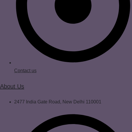
Contact us
About Us
2477 India Gate Road, New Delhi 110001