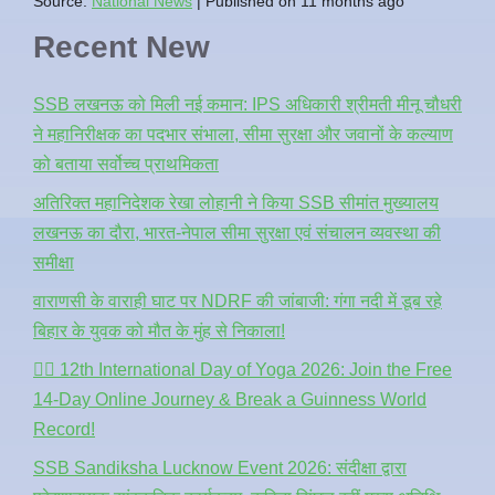
Source:
National News
Published on 11 months ago
Recent New
SSB लखनऊ को मिली नई कमान: IPS अधिकारी श्रीमती मीनू चौधरी
ने महानिरीक्षक का पदभार संभाला, सीमा सुरक्षा और जवानों के कल्याण
को बताया सर्वोच्च प्राथमिकता
अतिरिक्त महानिदेशक रेखा लोहानी ने किया SSB सीमांत मुख्यालय
लखनऊ का दौरा, भारत-नेपाल सीमा सुरक्षा एवं संचालन व्यवस्था की
समीक्षा
वाराणसी के वाराही घाट पर NDRF की जांबाजी: गंगा नदी में डूब रहे
बिहार के युवक को मौत के मुंह से निकाला!
🧘‍♂️ 12th International Day of Yoga 2026: Join the Free
14-Day Online Journey & Break a Guinness World
Record!
SSB Sandiksha Lucknow Event 2026: संदीक्षा द्वारा