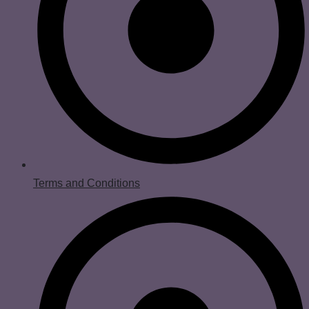
Terms and Conditions