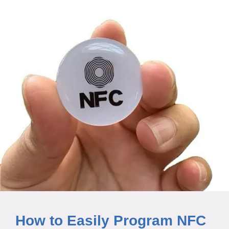
How to Easily Program NFC