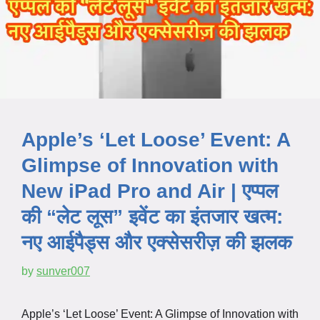
Apple’s ‘Let Loose’ Event: A
Glimpse of Innovation with
New iPad Pro and Air | एप्पल
की “लेट लूस” इवेंट का इंतजार खत्म:
नए आईपैड्स और एक्सेसरीज़ की झलक
by
sunver007
Apple’s ‘Let Loose’ Event: A Glimpse of Innovation with