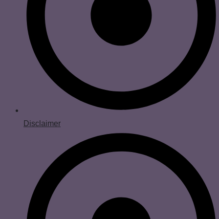
Disclaimer