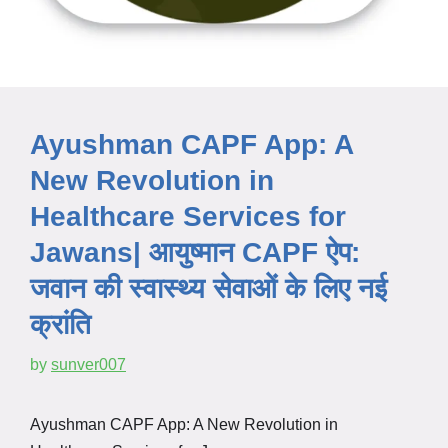
Ayushman CAPF App: A
New Revolution in
Healthcare Services for
Jawans| आयुष्मान CAPF ऐप:
जवान की स्वास्थ्य सेवाओं के लिए नई
क्रांति
by
sunver007
Ayushman CAPF App: A New Revolution in