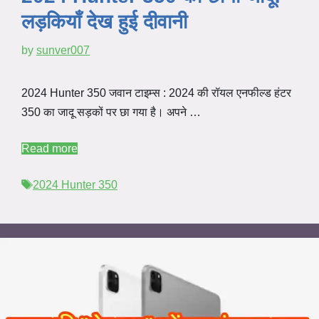
लड़कियाँ देख हुई दीवानी
by
sunver007
2024 Hunter 350 जवान टाइम्स : 2024 की रॉयल एनफील्ड हंटर
350 का जादू सड़कों पर छा गया है। अपने …
Read more
Tags
2024 Hunter 350