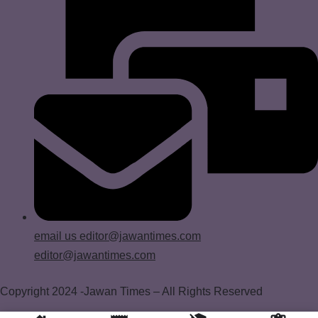
email us
editor@jawantimes.com
editor@jawantimes.com
Copyright 2024 -Jawan Times – All Rights Reserved