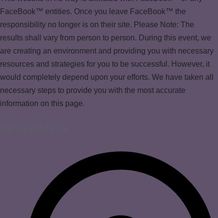
FaceBook™ entities. Once you leave FaceBook™ the
responsibility no longer is on their site. Please Note: The
results shall vary from person to person. During this event, we
are creating an environment and providing you with necessary
resources and strategies for you to be successful. However, it
would completely depend upon your efforts. We have taken all
necessary steps to provide you with the most accurate
information on this page.
INFORMATION