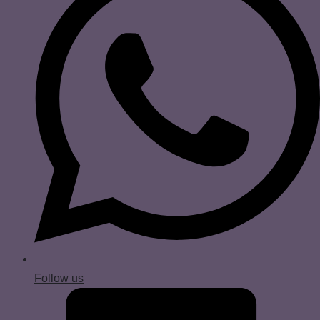
Follow us