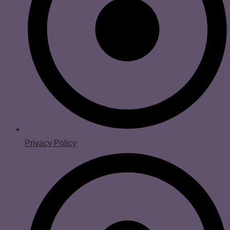
Privacy Policy